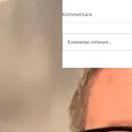
Kommentare
Kommentar verfassen...