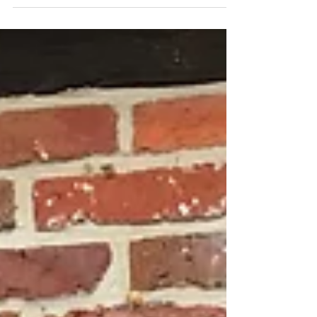
Gospeltrain Ahaus