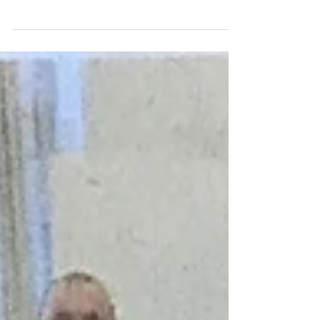
Gospeltrain Jubi