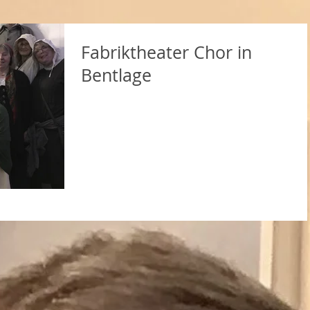
Fabriktheater Chor in
Bentlage