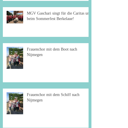
MGV Gaschari singt für die Caritas und
beim Sommerfest Berkelaue!
Frauenchor mit dem Boot nach
Nijmegen
Frauenchor mit dem Schiff nach
Nijmegen