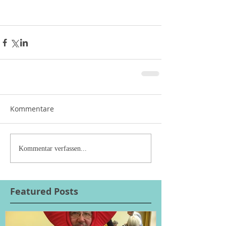
Kommentare
Kommentar verfassen...
Featured Posts