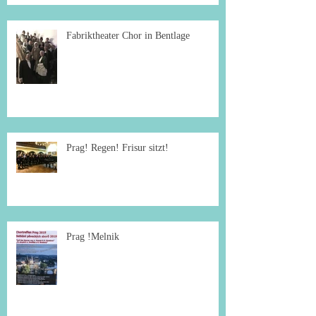
Fabriktheater Chor in Bentlage
Prag! Regen! Frisur sitzt!
Prag !Melnik