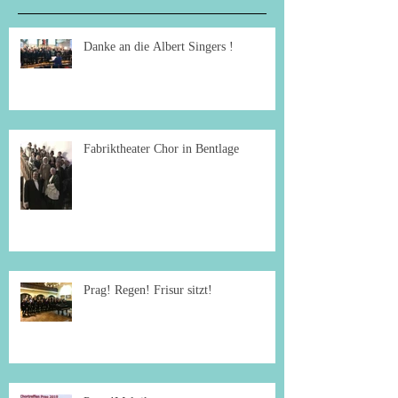
Danke an die Albert Singers !
Fabriktheater Chor in Bentlage
Prag! Regen! Frisur sitzt!