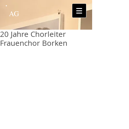
AG
20 Jahre Chorleiter
Frauenchor Borken