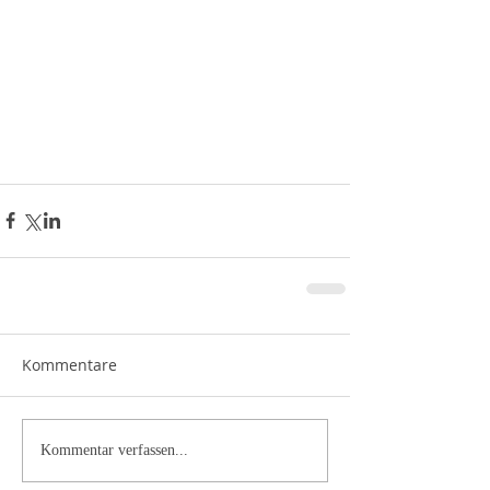
Kommentare
Kommentar verfassen...