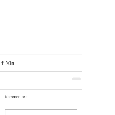
Kommentare