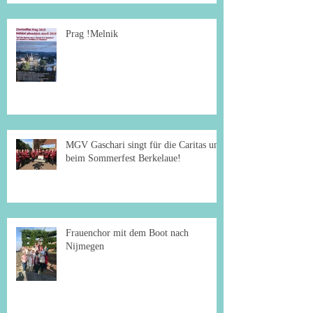
Prag !Melnik
MGV Gaschari singt für die Caritas und
beim Sommerfest Berkelaue!
Frauenchor mit dem Boot nach
Nijmegen