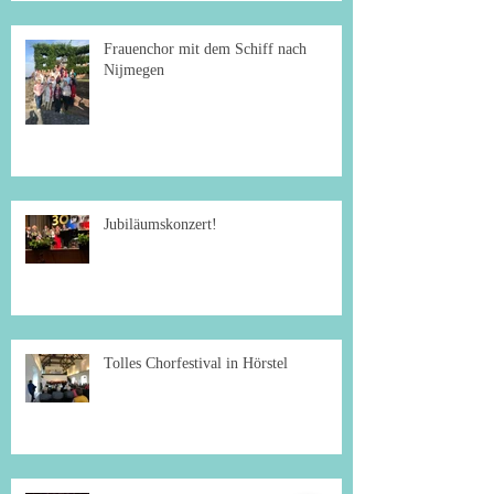
Frauenchor mit dem Schiff nach
Nijmegen
Jubiläumskonzert!
Tolles Chorfestival in Hörstel