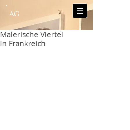
AG
Malerische Viertel
in Frankreich