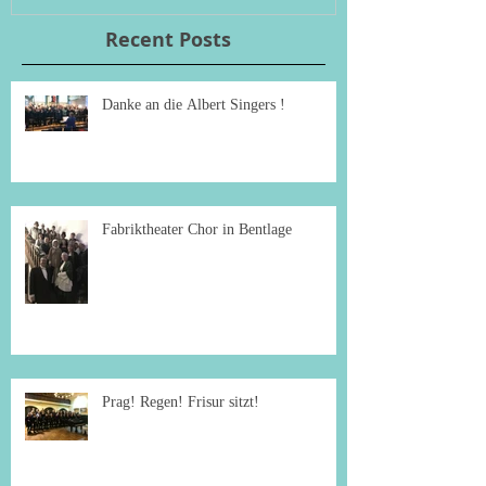
Recent Posts
Danke an die Albert Singers !
Fabriktheater Chor in Bentlage
Prag! Regen! Frisur sitzt!