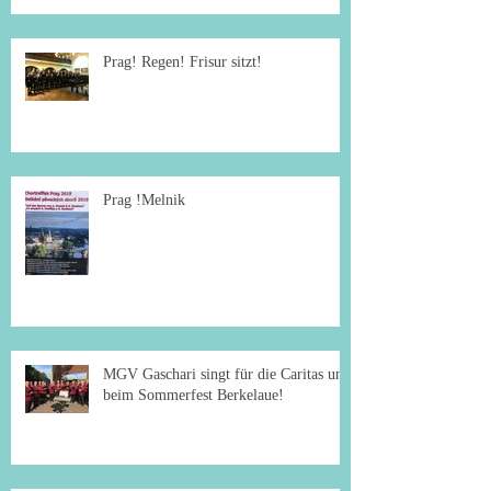
Prag! Regen! Frisur sitzt!
Prag !Melnik
MGV Gaschari singt für die Caritas und
beim Sommerfest Berkelaue!