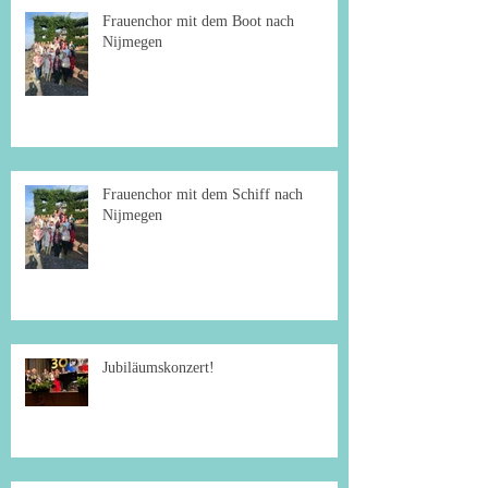
Frauenchor mit dem Boot nach
Nijmegen
Frauenchor mit dem Schiff nach
Nijmegen
Jubiläumskonzert!